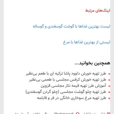
لینک‌های مرتبط
لیست بهترین غذاها با گوشت گوسفندی و گوساله
لیستی از بهترین غذاها با مرغ
همچنین بخوانید...
طرز تهیه خورش داوود پاشا ترکیه ای با طعم بی‌نظیر
طرز تهیه خورش کرفس مجلسی با طعمی بی‌نظیر
آموزش طرز تهیه قیمه نثار مجلسی قزوین
طرز تهیه چلو گوشت مجلسی (چلو گردن گوسفندی)
طرز تهیه مرغ سوخاری خانگی در فر و قابلمه