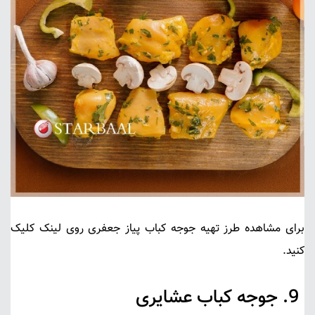
برای مشاهده طرز تهیه جوجه کباب پیاز جعفری روی لینک کلیک
کنید.
9.
جوجه کباب عشایری