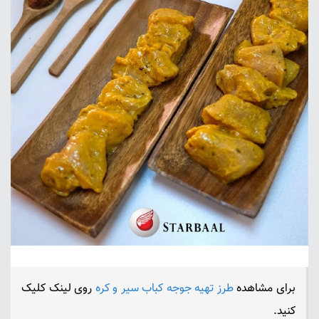
برای مشاهده
طرز تهیه جوجه کباب سیر و کره
روی لینک کلیک
کنید.