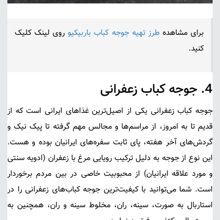
برای مشاهده
طرز تهیه جوجه کباب باربیکیو
روی لینک کلیک
کنید.
4.
جوجه کباب زعفرانی
جوجه کباب زعفرانی
یکی از اصیل‌ترین غذاهای ایرانی است که از
قدیم تا به امروز، از مراسم‌ها و مجالس مهم گرفته تا پیک نیک و
گردش‌های آخر هفته، پای ثابت سفره‌های ایرانیان بوده و هست.
این نوع از جوجه به دلیل ترکیب رویایی مرغ با زعفران (ادویه سنتی
و مورد علاقه ایرانیان) از محبوبیت خاصی در بین مردم برخوردار
است. شما می‌توانید با کیفیت‌ترین جوجه کباب‌های زعفرانی را در
استاربال به صورت، سینه، ران، مخلوط سینه و ران، همچنین به