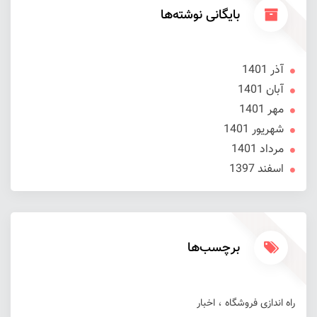
بایگانی نوشته‌ها
آذر 1401
آبان 1401
مهر 1401
شهریور 1401
مرداد 1401
اسفند 1397
برچسب‌ها
راه اندازی فروشگاه
اخبار