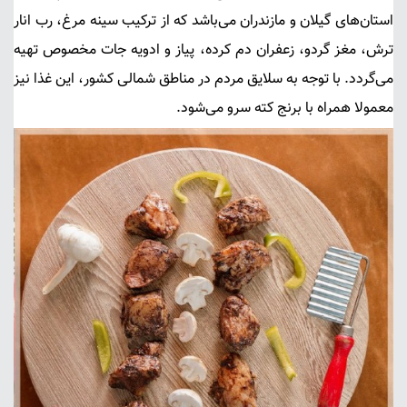
استان‌های گیلان و مازندران می‌باشد که از ترکیب
سینه مرغ
، رب انار
ترش، مغز گردو، زعفران دم کرده، پیاز و ادویه جات مخصوص تهیه
می‌گردد. با توجه به سلایق مردم در مناطق شمالی کشور، این غذا نیز
معمولا همراه با برنج کته سرو می‌شود.