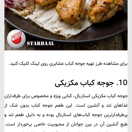
برای مشاهده طرز تهیه جوجه کباب عشایری روی لینک کلیک کنید.
10.
جوجه کباب مکزیکی
جوجه کباب مکزیکی استاربال
، کبابی ویژه و مخصوص برای طرفداران
غذاهای تند و آتشین است. این طعم جوجه کباب بدون شک از
پر‌طرفدار‌ترین
جوجه کباب‌های استاربال
بوده و به دلیل طعم تند و
طبع آتشین آن در بین جوانان از محبوبیت خاصی برخوردار است.