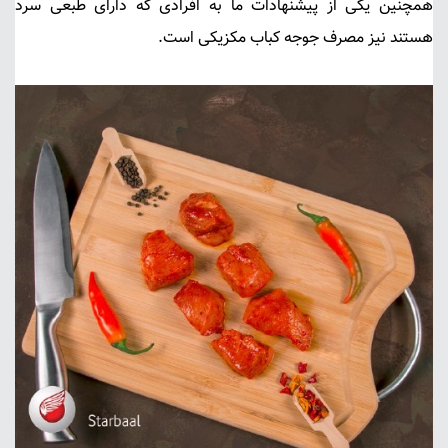
همچنین یکی از پیشنهادات ما به افرادی که دارای طبعی سرد
هستند نیز مصرف جوجه کباب مکزیکی است.