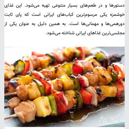
دستورها و در طعم‌های بسیار متنوعی تهیه می‌شود. این غذای
خوشمزه یکی مرسوم‌ترین کباب‌های ایرانی است که پای ثابت
دورهمی‌ها و مهمانی‌ها است. به همین دلیل به عنوان یکی از
مجلسی‌ترین غذاهای ایرانی شناخته می‌شود.