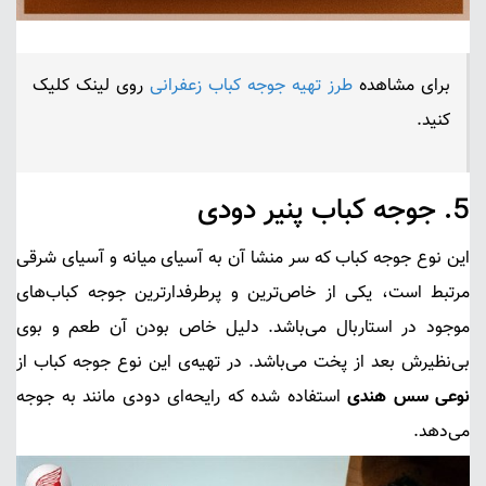
برای مشاهده
طرز تهیه جوجه کباب زعفرانی
روی لینک کلیک
کنید.
5.
جوجه کباب پنیر دودی
این نوع جوجه کباب که سر منشا آن به آسیای میانه و آسیای شرقی
مرتبط است، یکی از خاص‌ترین و پر‌طرفدارترین جوجه کباب‌های
موجود در
استاربال
می‌باشد. دلیل خاص بودن آن طعم و بوی
بی‌نظیرش بعد از پخت می‌باشد. در تهیه‌ی این نوع جوجه کباب از
نوعی سس هندی
استفاده شده که رایحه‌ای دودی مانند به جوجه
می‌دهد.