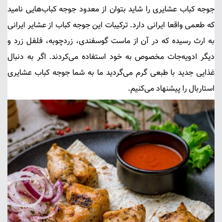
جوجه کباب عشایری را شاید بتوان از معدود جوجه کباب‌هایی نامید
که طعمی واقعا ایرانی دارد. ترکیبات این جوجه کباب از عشایر ایرانی
به ارث رسیده که در آن از ماست گوسفندی، زردچوبه، فلفل زرد و
دیگر ادویه‌جات مخصوص به خود استفاده می‌کردند. اگر به دنبال
غذایی جدید با طبعی گرم می‌گردید ما به شما
جوجه کباب عشایری
استاربال
را پیشنهاد می‌کنیم.