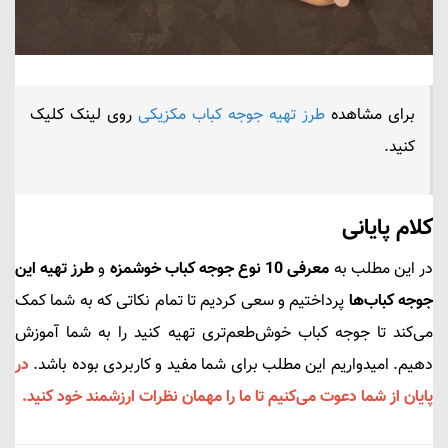
برای مشاهده
طرز تهیه جوجه کباب مکزیکی
روی لینک کلیک
کنید.
کلام پایانی
در این مطلب به
معرفی 10 نوع جوجه کباب خوشمزه
و
طرز تهیه این
جوجه کباب‌ها
پرداختیم و سعی کردیم تا تمام نکاتی که به شما کمک
می‌کند تا جوجه کباب خوش‌طعم‌تری تهیه کنید را به شما آموزش
دهیم. امیدواریم این مطلب برای شما مفید و کاربردی بوده باشد.
در
پایان از شما دعوت می‌کنیم تا ما را مهمان نظرات ارزشمند خود کنید.