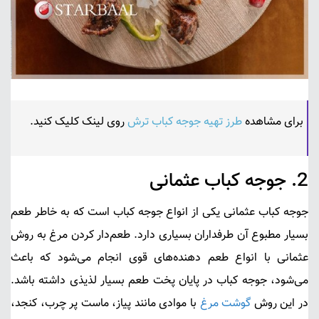
برای مشاهده
طرز تهیه جوجه کباب ترش
روی لینک کلیک کنید.
2.
جوجه کباب عثمانی
جوجه کباب عثمانی
یکی از انواع جوجه کباب است که به خاطر طعم
بسیار مطبوع آن طرفداران بسیاری دارد. طعم‌دار کردن مرغ به روش
عثمانی با انواع طعم دهنده‌های قوی انجام می‌شود که باعث
می‌شود، جوجه کباب در پایان پخت طعم بسیار لذیذی داشته باشد.
در این روش
گوشت مرغ
با موادی مانند پیاز، ماست پر چرب، کنجد،