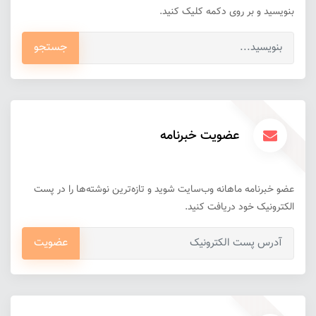
بنویسید و بر روی دکمه کلیک کنید.
جستجو
عضویت خبرنامه
عضو خبرنامه ماهانه وب‌سایت شوید و تازه‌ترین نوشته‌ها را در پست
الکترونیک خود دریافت کنید.
عضویت