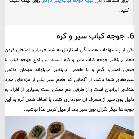
برای مشاهده
طرز تهیه جوجه کباب پنیر دودی
روی لینک کلیک
کنید.
6.
جوجه کباب سیر و کره
یکی از پیشنهادات همیشگی استاربال به شما عزیزان، امتحان کردن
طعم بی‌نظیر
جوجه کباب سیر و کره
است. این نوع جوجه کباب با
طبعی اصیل، گرم و با طعمی بی‌نظیر می‌تواند مهمان دائمی
سفره‌های شما باشد. از آنجایی که طعم سیر یکی از مزه‌های مورد
علاقه‌ی ایرانیان است و از طرفی هم ممکن است بسیاری از افراد به
دلیل بوی سیر از مصرف آن خودداری کنند، با اضافه شدن کره به این
جوجه‌ها دیگر نگران بوی سیر بعد از میل کردن غذا نباشید.