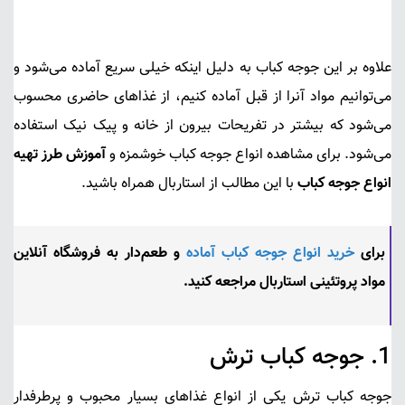
علاوه بر این جوجه کباب به دلیل اینکه خیلی سریع آماده می‌شود و
می‌توانیم مواد آنرا از قبل آماده کنیم، از غذاهای حاضری محسوب
می‌شود که بیشتر در تفریحات بیرون از خانه و پیک نیک استفاده
می‌شود. برای مشاهده انواع جوجه کباب خوشمزه و
آموزش طرز تهیه
انواع جوجه کباب
با این مطالب از استاربال همراه باشید.
برای
خرید انواع جوجه کباب آماده
و طعم‌دار به
فروشگاه آنلاین
مواد پروتئینی استاربال
مراجعه کنید.
1.
جوجه کباب ترش
جوجه کباب ترش
یکی از انواع غذاهای بسیار محبوب و پر‌طرفدار