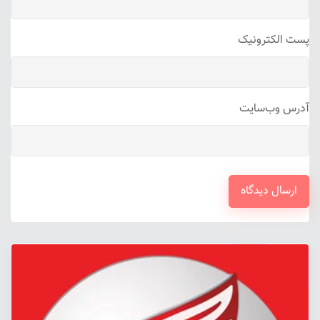
پست الکترونیک
آدرس وب‌سایت
ارسال دیدگاه