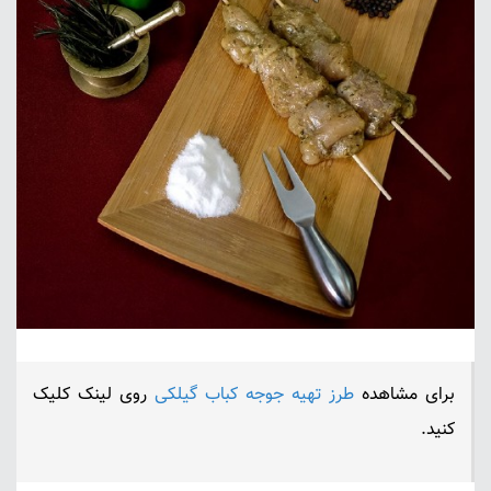
برای مشاهده
طرز تهیه جوجه کباب گیلکی
روی لینک کلیک
کنید.