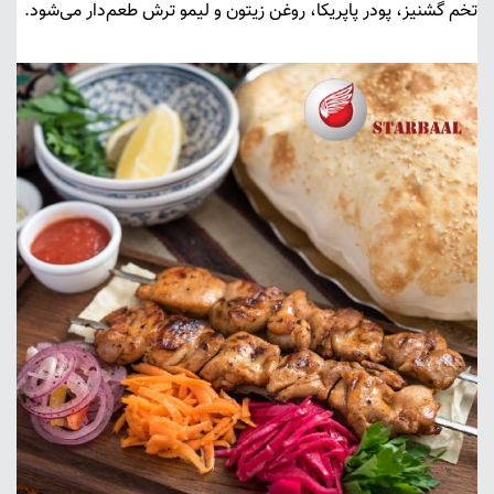
تخم گشنیز، پودر پاپریکا، روغن زیتون و لیمو ترش طعم‌دار می‌شود.