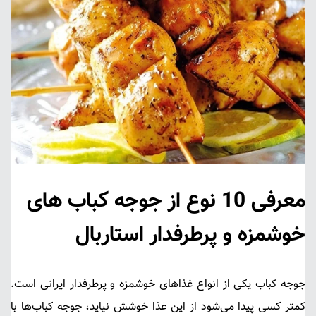
معرفی 10 نوع از جوجه کباب های
خوشمزه و پرطرفدار استاربال
جوجه کباب
یکی از انواع غذاهای خوشمزه و پر‌طرفدار ایرانی است.
کمتر کسی پیدا می‌شود از این غذا خوشش نیاید، جوجه کباب‌ها با