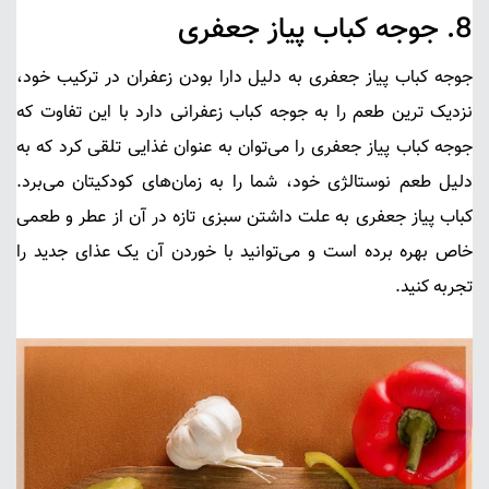
8.
جوجه کباب پیاز جعفری
جوجه کباب پیاز جعفری
به دلیل دارا بودن زعفران در ترکیب خود،
نزدیک ترین طعم را به جوجه کباب زعفرانی دارد با این تفاوت که
جوجه کباب پیاز جعفری را می‌توان به عنوان غذایی تلقی کرد که به
دلیل طعم نوستالژی خود، شما را به زمان‌های کودکیتان می‌برد.
کباب پیاز جعفری به علت داشتن سبزی تازه در آن از عطر و طعمی
خاص بهره برده است و می‌توانید با خوردن آن یک عذای جدید را
تجربه کنید.