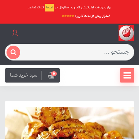
برای دریافت اپلیکیشن اندروید استاربال در
اینجا
کلیک نمایید
امتیاز بیش از ۵۰۰۰ کاربر :
⭐️⭐️⭐️⭐️⭐️
سبد خرید شما
0