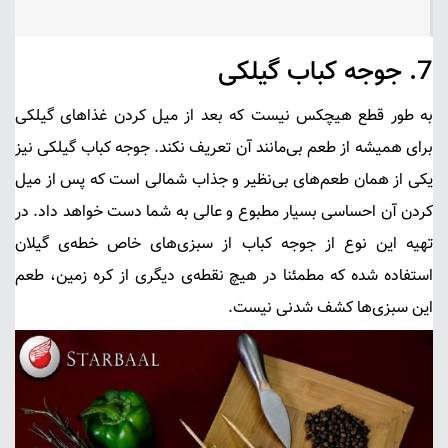
7.
جوجه کباب گیلکی
به طور قطع هیچکس نیست که بعد از میل کردن غذاهای گیلکی
برای همیشه از طعم بی‌مانند آن تعریف نکند.
جوجه کباب گیلکی
نیز
یکی از همان طعم‌های بی‌نظیر و جذاب شمالی است که پس از میل
کردن آن احساسی بسیار مطبوع و عالی به شما دست خواهد داد. در
تهیه این نوع از جوجه کباب از سبزی‌های خاص خطه‌ی گیلان
استفاده شده که مطمئنا در هیچ نقطه‌ی دیگری از کره زمین، طعم
این سبزی‌ها کشف شدنی نیست.