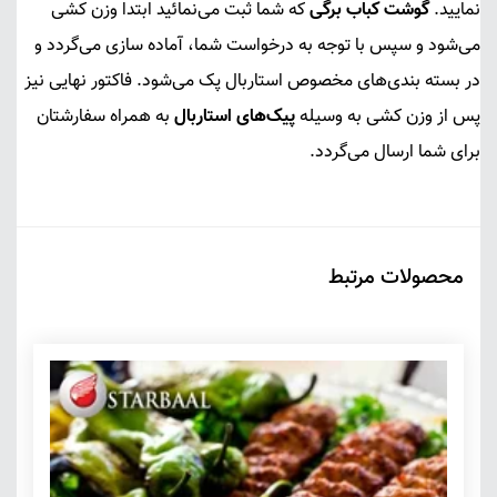
نمایید.
گوشت کباب برگی
که شما ثبت می‌نمائید ابتدا وزن کشی
می‌شود و سپس با توجه به درخواست شما، آماده سازی می‌گردد و
در بسته بندی‌های مخصوص استاربال پک می‌شود. فاکتور نهایی نیز
پس از وزن کشی به وسیله
پیک‌های استاربال
به همراه سفارشتان
برای شما ارسال می‌گردد.
محصولات مرتبط