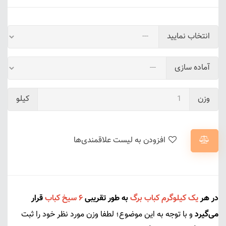
انتخاب نمایید
آماده سازی
وزن
کیلو
افزودن به لیست علاقمندی‌ها
در هر
یک کیلوگرم
کباب برگ
به طور تقریبی
۶ سیخ کباب
قرار
می‌گیرد
و با توجه به این موضوع؛ لطفا وزن مورد نظر خود را ثبت