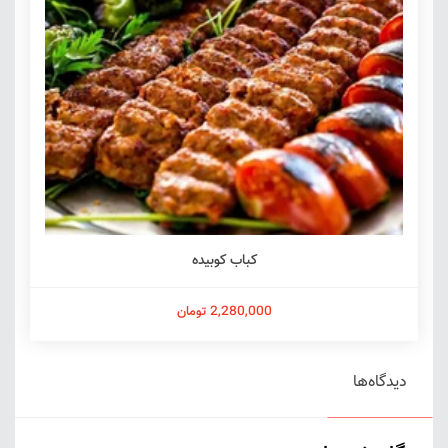
کباب کوبیده
2,280,000 تومان
دیدگاه‌ها