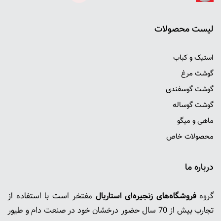
ليست محصولات
استیک و کباب
گوشت مرغ
گوشت گوسفندی
گوشت گوساله
ماهی و میگو
محصولات خاص
درباره ما
گروه
فروشگاه‌های زنجیره‌ای استاربال
مفتخر است با استفاده از
تجارب بیش از 70 سال حضور درخشان خود در صنعت دام و طیور