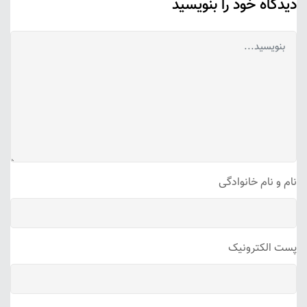
دیدگاه خود را بنویسید
نام و نام خانوادگی
پست الکترونیک