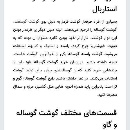
استاربال
بسیاری از افراد طرفدار گوشت قرمز به دلیل بوی گ
وشت گوسفند
،
گوشت گوساله را ترجیح می‌دهند. البته دلیل دیگر پر طرفدار بودن
این نوع گوشت، فارغ از لذیذ بودن کابرد متنوع آن بوده که به
صورت خورشتی، چرخ کرده، راسته و
استیک و کباب
هم استفاده
می‌شود.
گوشت راسته گوساله
یکی از لذیذ‌ترین گوشت هاست.
توجه داشته باشید در زمان
خرید گوشت گوساله تازه
باید از
برندهایی خرید کنید که از گوساله‌های جوان برای تولید گوشت
استفاده می‌کنند. در نظر داشته باشید
طبع گوشت گوساله گرم و
تر
است بنابراین باید همراه ادویه هایی مثل گشنیز، مرزه و سماق
مصرف کنید.
قسمت‌های مختلف گوشت گوساله
و گاو