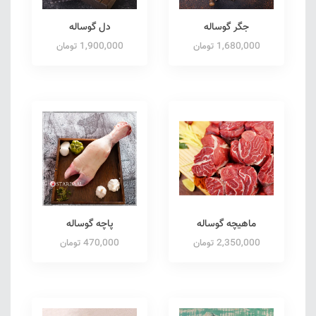
جگر گوساله
دل گوساله
1,680,000 تومان
1,900,000 تومان
ماهیچه گوساله
پاچه گوساله
2,350,000 تومان
470,000 تومان