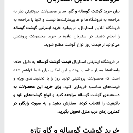
برای
خرید گوشت گوساله و گاو
، سایر محصولات پروتئینی نیاز به
مراجعه به فروشگاه‌ها و هایپرمارکت‌ها نیست و تنها با مراجعه به
فروشگاه آنلاین استاربال، می‌توانید
خرید اینترنتی گوشت گوساله
را انجام دهید. در استاربال علاوه بر خرید محصولات پروتئینی
می‌توانید از قیمت روز انواع گوشت مطلع شوید.
در فروشگاه اینترنتی استاربال
قیمت گوشت گوساله
به دلیل حذف
واسطه‌ها بسیار مناسب بوده و این امکان برای شما فراهم شده
است که محصولات پروتئینی تولید روز را با تخفیف‌های ویژه و
قیمت‌های مناسب خریداری کنید.
برای خرید این محصولات به
دسته‌بندی گوشت گوساله مراجعه کنید و انواع گوشت‌های تازه و
باکیفیت را انتخاب کرده، سفارش دهید و به صورت رایگان در
کمترین زمان درب منزل تحویل بگیرید.
خرید گوشت گوساله و گاو تازه