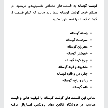
گوشت گوساله
به قسمت‌های مختلفی تقسیم‌بندی می‌شود. در
هنگام
خرید گوشت گوساله
شما باید بدانید که کدام قسمت از
گوشت گوساله را قصد دارید بخرید.
راسته گوساله
سردست گوساله
مغز ران گوساله
خورشتی گوساله
چرخ کرده گوساله
ماهیچه و فیله گوساله
جگر، دل و قلوه گوساله
زبان و پاچه گوساله
قلم گوساله
تمامی این قسمت‌های گوشت گوساله با کیفیت عالی و قیمت
مناسب در
فروشگاه آنلاین مواد پروتئینی استاربال
عرضه