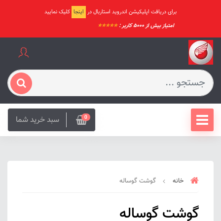
برای دریافت اپلیکیشن اندروید استاربال در
اینجا
کلیک نمایید
امتیاز بیش از ۵۰۰۰ کاربر :
⭐️⭐️⭐️⭐️⭐️
سبد خرید شما
0
خانه
گوشت گوساله
گوشت گوساله