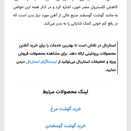
کاهش کلسترول مضر خون، اشاره کرد و در کنار همه این خواص
به مانند گوشت گوسفند منبع عالی از آهن مورد نیاز بدن است که
در رفع کم خونی کمک شایانی را به بدن می‌کند.
استاربال در تلاش است تا بهترین خدمات را برای خرید آنلاین
محصولات پروتئینی ارائه دهد. برای مشاهده محصولات فروش
ویژه و تخفیفات استاربال می‌توانید از
اینستاگرام استاربال
دیدن
نمایید.
لینک محصولات مرتبط
خرید گوشت مرغ
خرید گوشت گوسفندی