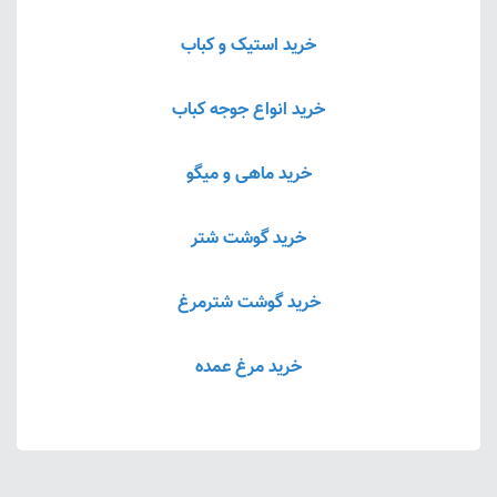
خرید استیک و کباب
خرید انواع جوجه کباب
خرید ماهی و میگو
خرید گوشت شتر
خرید گوشت شترمرغ
خرید مرغ عمده