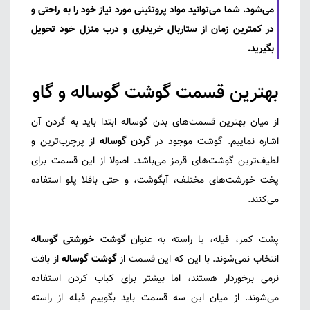
می‌شود. شما می‌توانید مواد پروتئینی مورد نیاز خود را به راحتی و
در کمترین زمان از ستاربال خریداری و درب منزل خود تحویل
بگیرید.
بهترین قسمت گوشت گوساله و گاو
از میان بهترین قسمت‌های بدن گوساله ابتدا باید به گردن آن
اشاره نماییم. گوشت موجود در
گردن گوساله
از پرچرب‌ترین و
لطیف‌ترین گوشت‌های قرمز می‌باشد. اصولا از این قسمت برای
پخت خورشت‌های مختلف، آبگوشت، و حتی باقلا پلو استفاده
می‌کنند.
پشت کمر، فیله، یا راسته به عنوان
گوشت خورشتی گوساله
انتخاب نمی‌شوند. با این که این قسمت از
گوشت گوساله
از بافت
نرمی برخوردار هستند، اما بیشتر برای کباب کردن استفاده
می‌شوند. از میان این سه قسمت باید بگوییم فیله از راسته