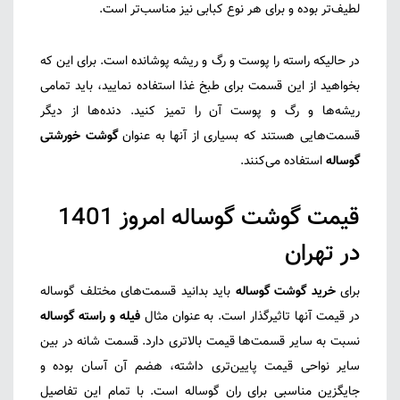
لطیف‌تر بوده و برای هر نوع کبابی نیز مناسب‌تر است.
در حالیکه راسته را پوست و رگ و ریشه پوشانده است. برای این که
بخواهید از این قسمت برای طبخ غذا استفاده نمایید، باید تمامی
ریشه‌ها و رگ و پوست آن را تمیز کنید. دنده‌ها از دیگر
قسمت‌هایی هستند که بسیاری از آنها به عنوان
گوشت خورشتی
گوساله
استفاده می‌کنند.
قیمت گوشت گوساله امروز 1401
در تهران
برای
خرید گوشت گوساله
باید بدانید قسمت‌های مختلف گوساله
در قیمت آنها تاثیرگذار است. به عنوان مثال
فیله و راسته گوساله
نسبت به سایر قسمت‌ها قیمت بالاتری دارد. قسمت شانه در بین
سایر نواحی قیمت پایین‌تری داشته، هضم آن آسان بوده و
جایگزین مناسبی برای ران گوساله است. با تمام این تفاصیل