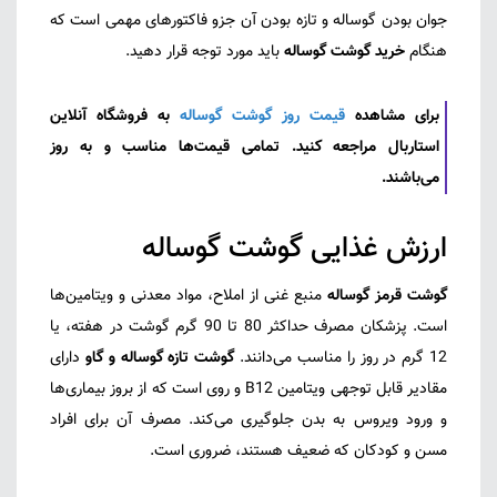
جوان بودن گوساله و تازه بودن آن جزو فاکتورهای مهمی است که
هنگام
خرید گوشت گوساله
باید مورد توجه قرار دهید.
برای مشاهده
قیمت روز گوشت گوساله
به فروشگاه آنلاین
استاربال مراجعه کنید. تمامی قیمت‌ها مناسب و به روز
می‌باشند.
ارزش غذایی گوشت گوساله
گوشت قرمز گوساله
منبع غنی از املاح، مواد معدنی و ویتامین‌ها
است. پزشکان مصرف حداکثر 80 تا 90 گرم گوشت در هفته، یا
12 گرم در روز را مناسب می‌‌دانند.
گوشت تازه گوساله و گاو
دارای
مقادیر قابل توجهی ویتامین B12 و روی است که از بروز بیماری‌ها
و ورود ویروس به بدن جلوگیری می‌کند. مصرف آن برای افراد
مسن و کودکان که ضعیف هستند، ضروری است.