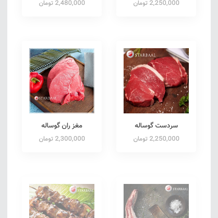
2,250,000 تومان
2,480,000 تومان
سردست گوساله
مغز ران گوساله
2,250,000 تومان
2,300,000 تومان