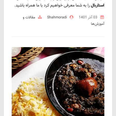
استاربال
را به شما معرفی خواهیم کرد با ما همراه باشید.
03 آذر 1401
Shahmoradi
مقالات و
آموزش‌ها