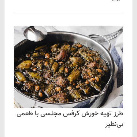
طرز تهیه خورش کرفس مجلسی با طعمی
بی‌نظیر