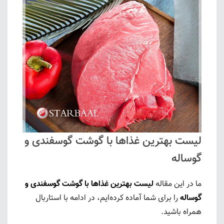
لیست بهترین غذاها با گوشت گوسفندی و
گوساله
ما در این مقاله
لیست بهترین غذاها با گوشت گوسفندی و
گوساله
را برای شما آماده کرده‌ایم، در ادامه با استاربال
همراه باشید.