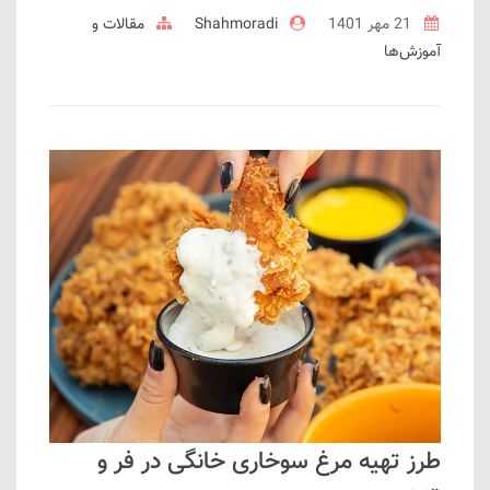
21 مهر 1401
Shahmoradi
مقالات و
آموزش‌ها
طرز تهیه مرغ سوخاری خانگی در فر و