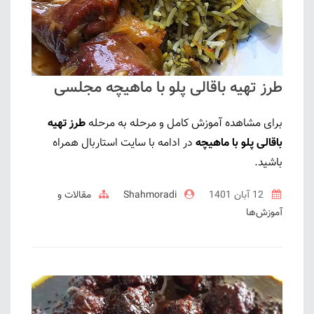
طرز تهیه باقالی پلو با ماهیچه مجلسی
برای مشاهده آموزش کامل و مرحله به مرحله
طرز تهیه
باقالی پلو با ماهیچه
در ادامه با سایت استاربال همراه
باشید.
12 آبان 1401
Shahmoradi
مقالات و
آموزش‌ها