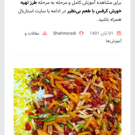
برای مشاهده آموزش کامل و مرحله به مرحله
طرز تهیه
خورش کرفس با طعم بی‌نظیر
در ادامه با سایت استاربال
همراه باشید.
01 آبان 1401
Shahmoradi
مقالات و
آموزش‌ها