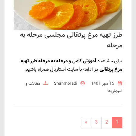
طرز تهیه مرغ پرتقالی مجلسی مرحله به
مرحله
برای مشاهده
آموزش کامل و مرحله به مرحله طرز تهیه
مرغ پرتقالی
در ادامه با سایت استاربال همراه باشید.
15 مهر 1401
Shahmoradi
مقالات و
آموزش‌ها
»
3
2
1