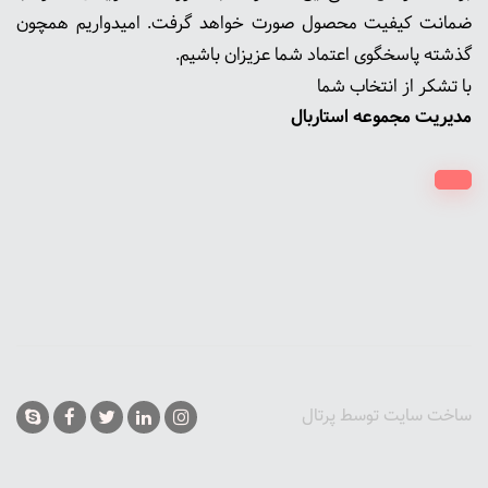
ضمانت کیفیت محصول صورت خواهد گرفت. امیدواریم همچون
گذشته پاسخگوی اعتماد شما عزیزان باشیم.
با تشکر از انتخاب شما
مدیریت مجموعه استاربال
ساخت سایت توسط
پرتال