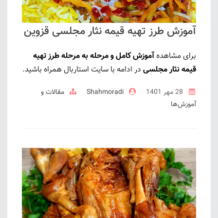
آموزش طرز تهیه قیمه نثار مجلسی قزوین
برای مشاهده
آموزش کامل و مرحله به مرحله طرز تهیه
قیمه نثار مجلسی
در ادامه با سایت استاربال همراه باشید.
28 مهر 1401
Shahmoradi
مقالات و
آموزش‌ها