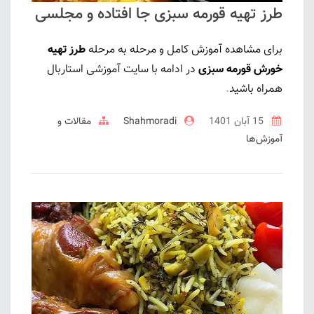
طرز تهیه قورمه سبزی جا افتاده و مجلسی
برای مشاهده آموزش کامل و مرحله به مرحله
طرز تهیه
خورش قورمه سبزی
در ادامه با سایت آموزشی استاربال
همراه باشید
.
15 آبان 1401
Shahmoradi
مقالات و
آموزش‌ها