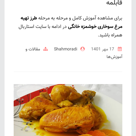
قابلمه
برای مشاهده آموزش کامل و مرحله به مرحله
طرز تهیه
مرغ سوخاری خوشمزه خانگی
در ادامه با سایت استاربال
همراه باشید.
17 مهر 1401
Shahmoradi
مقالات و
آموزش‌ها