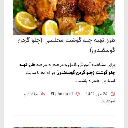
طرز تهیه چلو گوشت مجلسی (چلو گردن
گوسفندی)
برای مشاهده آموزش کامل و مرحله به مرحله
طرز تهیه
چلو گوشت (چلو گردن گوسفندی)
در ادامه با سایت
استاربال همراه باشید.
24 مهر 1401
Shahmoradi
مقالات و
آموزش‌ها