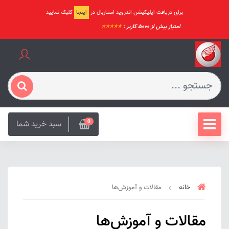
برای دریافت اپلیکیشن اندروید استاربال در
اینجا
کلیک نمایید
امتیاز بیش از ۵۰۰۰ کاربر :
⭐️⭐️⭐️⭐️⭐️
سبد خرید شما
0
خانه
مقالات و آموزش‌ها
مقالات و آموزش‌ها