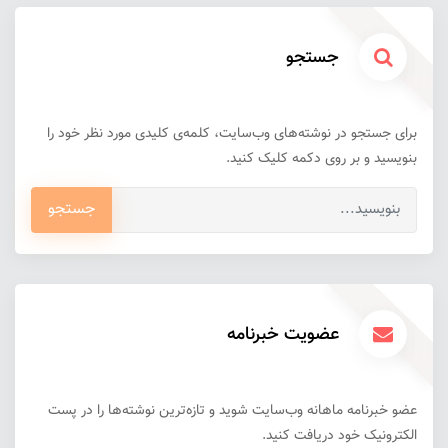
جستجو
برای جستجو در نوشته‌های وب‌سایت، کلمه‌ی کلیدی مورد نظر خود را
بنویسید و بر روی دکمه کلیک کنید.
جستجو
عضویت خبرنامه
عضو خبرنامه ماهانه وب‌سایت شوید و تازه‌ترین نوشته‌ها را در پست
الکترونیک خود دریافت کنید.