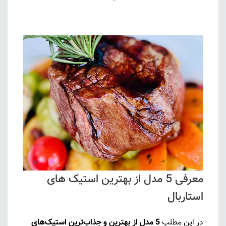
معرفی 5 مدل از بهترین استیک های
استاربال
در این مطلب
5 مدل از بهترین و جذاب‌ترین استیک‌های