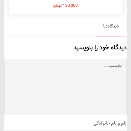
130,000 تومان
دیدگاه‌ها
دیدگاه خود را بنویسید
نام و نام خانوادگی