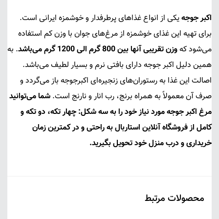
اکبر جوجه
یکی از انواع غذاهای پرطرفدار و خوشمزه ایرانی است.
برای تهیه این غذای خوشمزه از مرغ‌های جوان با وزن کم استفاده
می‌شود که
وزن تقریبی آنها بین 800 گرم الی 1200 گرم می‌باشد
. به
همین دلیل اکبر جوجه دارای بافتی نرم و بسیار لطیف می‌باشد.
اصالت این غذا به رستوران‌های زنجیره‌ای اکبرجوجه باز می‌گردد و
صرف آن معمولاً به همراه برنج، رب انار و نارنج است.
شما می‌توانید
مرغ اکبر جوجه مورد نیاز خود را به سه شکل: چهار تکه، دو تکه و
کامل از فروشگاه آنلاین استاربال به راحتی و در کمترین زمان
خریداری و درب منزل خود تحویل بگیرید.
محصولات مرتبط