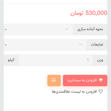
530,000
تومان
نحوه آماده سازی
ضایعات
وزن
کیلو
افزودن به سبدخرید
افزودن به لیست علاقمندی‌ها