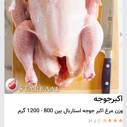
اکبرجوجه
وزن مرغ اکبر جوجه استاربال بین 800 - 1200 گرم
از 21