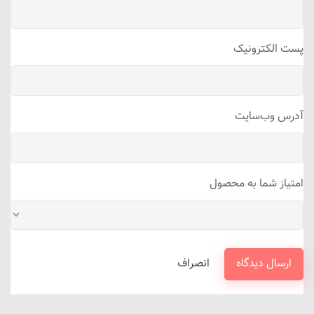
پست الکترونیک
آدرس وب‌سایت
امتیاز شما به محصول
ارسال دیدگاه
انصراف