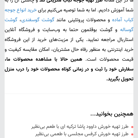
ما در این مقاله
طرز تهیه جوجه کباب مکزیکی تند
و چاشنی آن را به
شما آموزش دادیم. اما به شما توصیه می‌کنیم برای
خرید انواع جوجه
کباب آماده
و محصولات پروتئینی مانند
گوشت گوسفندی
،
گوشت
گوساله
و گوشت بوقلمون حتما به وب‌سایت و فروشگاه آنلاین
استاربال مراجعه نمایید. یکی از مزیت‌های خرید از این فروشگاه
خرید اینترنتی به منظور رفاه حال مشتریان، امکان مقایسه کیفیت و
قیمت محصولات است.
همین حالا با مشاهده محصولات ما،
سفارش خود را ثبت و در زمانی کوتاه محصولات خود را درب منزل
تحویل بگیرید.
همچنین بخوانید...
طرز تهیه خورش داوود پاشا ترکیه ای با طعم بی‌نظیر
طرز تهیه خورش کرفس مجلسی با طعمی بی‌نظیر