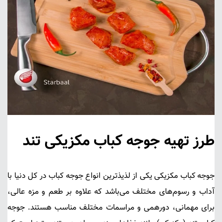
طرز تهیه جوجه کباب مکزیکی تند
جوجه کباب مکزیکی
یکی از لذیذترین انواع جوجه کباب در کل دنیا با
آداب و رسوم‌های مختلف می‌باشد که علاوه بر طعم و مزه عالی،
برای مهمانی، دورهمی و مراسمات مختلف مناسب هستند. جوجه