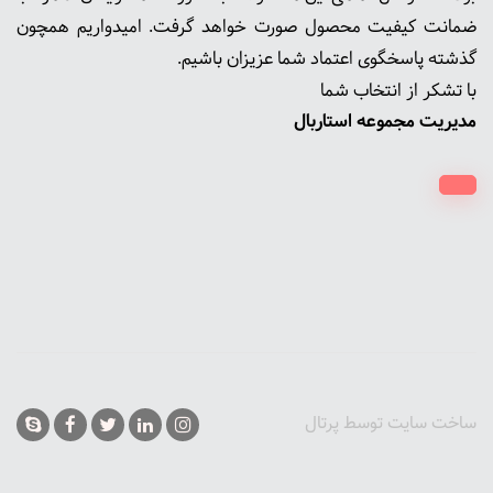
ضمانت کیفیت محصول صورت خواهد گرفت. امیدواریم همچون
گذشته پاسخگوی اعتماد شما عزیزان باشیم.
با تشکر از انتخاب شما
مدیریت مجموعه استاربال
ساخت سایت توسط
پرتال