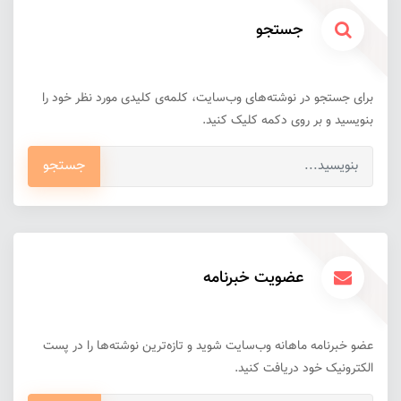
جستجو
برای جستجو در نوشته‌های وب‌سایت، کلمه‌ی کلیدی مورد نظر خود را
بنویسید و بر روی دکمه کلیک کنید.
جستجو
عضویت خبرنامه
عضو خبرنامه ماهانه وب‌سایت شوید و تازه‌ترین نوشته‌ها را در پست
الکترونیک خود دریافت کنید.