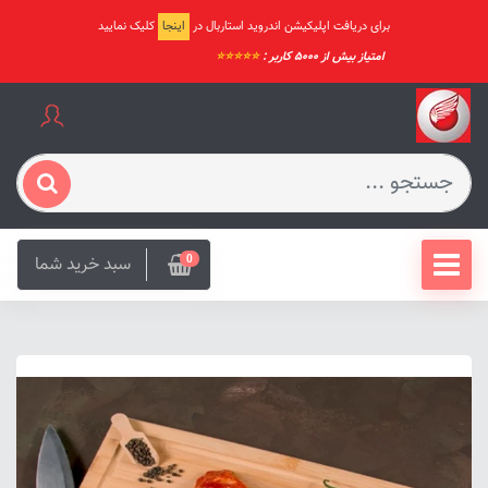
برای دریافت اپلیکیشن اندروید استاربال در
اینجا
کلیک نمایید
امتیاز بیش از ۵۰۰۰ کاربر :
⭐️⭐️⭐️⭐️⭐️
سبد خرید شما
0