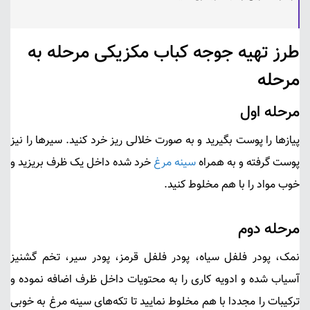
طرز تهیه جوجه کباب مکزیکی مرحله به
مرحله
مرحله اول
پیازها را پوست بگیرید و به صورت خلالی ریز خرد کنید. سیرها را نیز
پوست گرفته و به همراه
سینه مرغ
خرد شده داخل یک ظرف بریزید و
خوب مواد را با هم مخلوط کنید.
مرحله دوم
نمک، پودر فلفل سیاه، پودر فلفل قرمز، پودر سیر، تخم گشنیز
آسیاب شده و ادویه کاری را به محتویات داخل ظرف اضافه نموده و
ترکیبات را مجددا با هم مخلوط نمایید تا تکه‌های سینه مرغ به خوبی