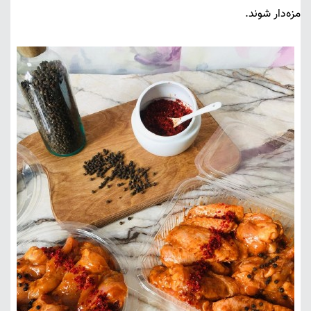
مزه‌دار شوند.