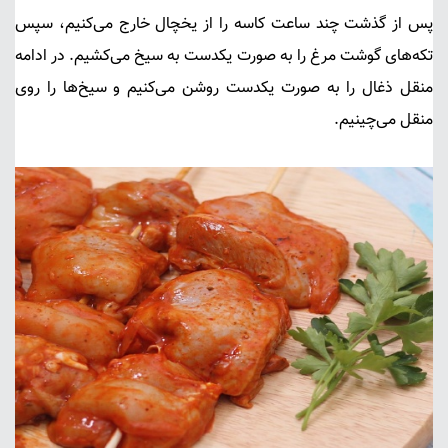
پس از گذشت چند ساعت کاسه را از یخچال خارج می‌کنیم، سپس
تکه‌های گوشت مرغ را به صورت یکدست به سیخ می‌کشیم. در ادامه
منقل ذغال را به صورت یکدست روشن می‌کنیم و سیخ‌ها را روی
منقل می‌چینیم.