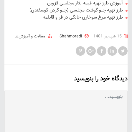
آموزش طرز تهیه قیمه نثار مجلسی قزوین
طرز تهیه چلو گوشت مجلسی (چلو گردن گوسفندی)
طرز تهیه مرغ سوخاری خانگی در فر و قابلمه
15 شهریور 1401
Shahmoradi
مقالات و آموزش‌ها
دیدگاه خود را بنویسید