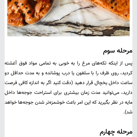
مرحله سوم
پس از اینکه تکه‌های مرغ را به خوبی به تمامی مواد فوق آغشته
کردید، روی ظرف را با سلفون یا درب پوشانده و به مدت حداقل دو
ساعت داخل یخچال قرار دهید (دقت کنید اگر به اندازه کافی فرصت
دارید، می‌توانید مدت زمان بیشتری برای استراحت جوجه‌ها داخل
مایه در نظر بگیرید که این امر باعث خوشمزه‌تر شدن جوجه‌ها خواهد
شد).
مرحله چهارم