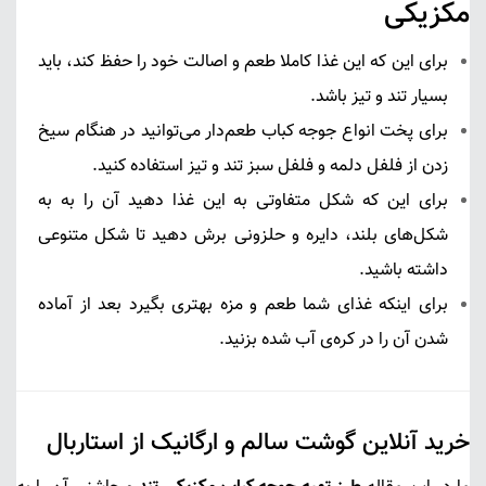
مکزیکی
برای این که این غذا کاملا طعم و اصالت خود را حفظ کند، باید
بسیار تند و تیز باشد.
برای پخت انواع جوجه کباب طعم‌دار می‌توانید در هنگام سیخ
زدن از فلفل دلمه و فلفل سبز تند و تیز استفاده کنید.
برای این که شکل متفاوتی به این غذا دهید آن را به به
شکل‌های بلند، دایره و حلزونی برش دهید تا شکل متنوعی
داشته باشید.
برای اینکه غذای شما طعم و مزه بهتری بگیرد بعد از آماده
شدن آن را در کره‌ی آب شده بزنید.
خرید آنلاین گوشت سالم و ارگانیک از استاربال