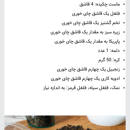
ماست چکیده: 4 قاشق
فلفل یک قاشق چای خوری
تخم گشنیز یک قاشق چای خوری
زیره سبز به مقدار یک قاشق چای خوری
پاپریکا به مقدار یک قاشق چای خوری
دلمه: 1 عدد
کره: 50 گرم
زنجبیل یک چهارم قاشق چای خوری
ادویه کاری یک چهارم قاشق چای خوری
نمک، فلفل سیاه، فلفل قرمز: به اندازه نیاز