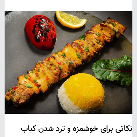
نکاتی برای خوشمزه و ترد شدن کباب