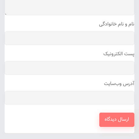
نام و نام خانوادگی
پست الکترونیک
آدرس وب‌سایت
ارسال دیدگاه