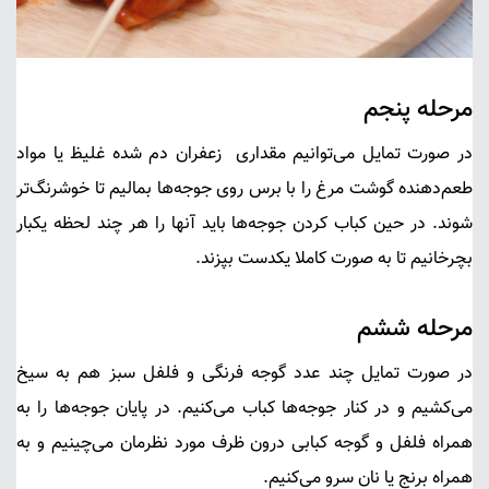
مرحله پنجم
در صورت تمایل می‌توانیم مقداری زعفران دم شده غلیظ یا مواد
طعم‌دهنده گوشت مرغ را با برس روی جوجه‌ها بمالیم تا خوشرنگ‌تر
شوند. در حین کباب کردن جوجه‌ها باید آنها را هر چند لحظه یکبار
بچرخانیم تا به صورت کاملا یکدست بپزند.
مرحله ششم
در صورت تمایل چند عدد گوجه فرنگی و فلفل سبز هم به سیخ
می‌کشیم و در کنار جوجه‌ها کباب می‌کنیم. در پایان جوجه‌ها را به
همراه فلفل و گوجه کبابی درون ظرف مورد نظرمان می‌چینیم و به
همراه برنج یا نان سرو می‌کنیم.