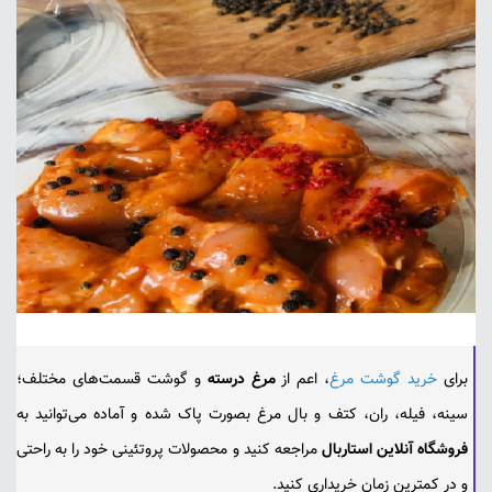
برای
خرید گوشت مرغ
، اعم از
مرغ درسته
و گوشت قسمت‌های مختلف؛
سینه، فیله، ران، کتف و بال مرغ بصورت پاک شده و آماده می‌توانید به
فروشگاه آنلاین استاربال
مراجعه کنید و محصولات پروتئینی خود را به راحتی
و در کمترین زمان خریداری کنید.