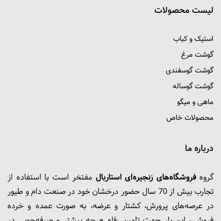
ليست محصولات
استیک و کباب
گوشت مرغ
گوشت گوسفندی
گوشت گوساله
ماهی و میگو
محصولات خاص
درباره ما
گروه
فروشگاه‌های زنجیره‌ای استاربال
مفتخر است با استفاده از
تجارب بیش از 70 سال حضور درخشان خود در صنعت دام و طیور
در عرصه‌های پرورش، کشتار و عرضه، به صورت عمده و خرده
فروشی، این بار جهت تامین رفاه هرچه بیشتر و صرفه‌جویی در