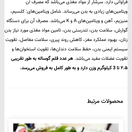
فراوانی دارد. سرشار از مواد مغذی می‌باشد که مصرف آن
ویتامین‌های زیادی به بدن می‌رساند. شامل ویتامین‌های: کلسیم،
منیزیم، آهن و ویتامین‌های A و K می‌باشد. مصرف آن برای دستگاه
گوارش، سلامت بدن، تندرستی بدن، تامین مواد مغذی مورد نیاز بدن
زنان، بهبود عملکرد مغز، کاهش روند پیری، سلامت مفاصل، تقویت
سیستم ایمنی بدن، حفظ سلامت دندان‌ها، تقویت استخوان‌ها و
تقویت عضلات مفید می‌باشد.
هر عدد قلم گوساله به طور تقریبی
۲.۵ تا 3 کیلوگرم وزن دارد و به طور کامل به فروش می‌رسد.
محصولات مرتبط