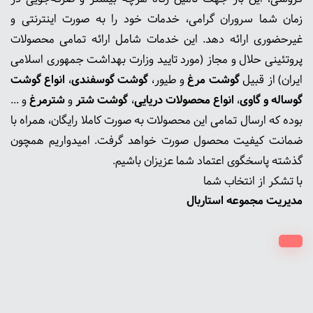
زمان شما سروران گرامی، خدمات خود را به صورت اینترنتی و
غیرحضوری ارائه دهد. این خدمات شامل ارائه تمامی محصولات
پروتئینی حلال و مجاز (مورد تایید وزارت بهداشت جمهوری اسلامی
ایران) از قبیل
گوشت‌ مرغ
و طیور،
گوشت گوسفندی
،
انواع گوشت
گوساله و گاوی
،
انواع محصولات دریایی
،
گوشت شتر
و
شترمرغ
و ...
بوده که ارسال تمامی این محصولات به صورت کاملا رایگان، همراه با
ضمانت کیفیت محصول صورت خواهد گرفت. امیدواریم همچون
گذشته پاسخگوی اعتماد شما عزیزان باشیم.
با تشکر از انتخاب شما
مدیریت مجموعه استاربال