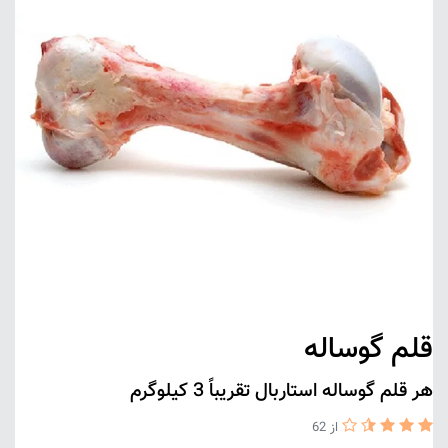
قلم گوساله
هر قلم گوساله استاربال تقریباً 3 کیلوگرم
از 62