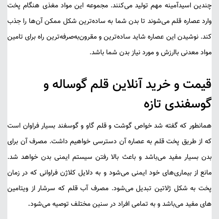
چندین اسیدآمینه مهم تولید می‌کنند. مجموعه این مواد مغذی هنگام پخت
وارد عصاره قلم می‌شوند تا بدن شما به ساده‌ترین شکل ممکن آن‌ها را جذب
کند. نوشیدن این عصاره شاید ساده‌ترین و مقرون‌به‌صرفه‌ترین راه برای تامین
مواد معدنی باارزش و مورد نیاز بدن شما باشد.
قیمت و خرید آنلاین قلم گوساله و
گوسفندی تازه
همانطور که گفته شد خواص گوشت و قلم گاو و گوسفند بسیار فراوان است
که از طریق پخت قلم به عصاره آن دسترسی خواهیم داشت. مصرف آن برای
بدن بسیار مفید می‌باشد و باعث بالا رفتن سیستم ایمنی بدن خواهد شد.
مانع از بیمار‌‌ی‌های خود ایمنی می‌شود و به دلایل کلاژن فراوانی که در زمان
پخت به شکل ژلاتین تبدیل می‌شود. مصرف آب قلم که سرشار از ویتامین
.
های مفید می‌باشد و به تمامی افراد در سنین مختلف توصیه می‌شود