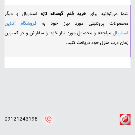
شما می‌توانید برای
خرید قلم گوساله تازه
استاربال و دیگر
محصولات پروتئینی مورد نیاز خود به
فروشگاه آنلاین
استاربال
مراجعه و محصول مورد نیاز خود را سفارش و در کمترین
زمان درب منزل خود دریافت کنید.
09121243198