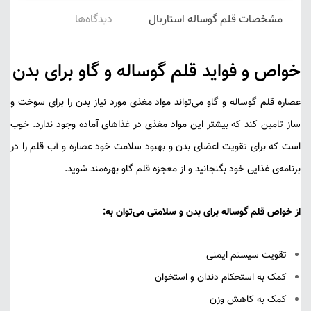
مشخصات قلم گوساله استاربال
دیدگاه‌ها
خواص و فواید قلم گوساله و گاو برای بدن
عصاره قلم گوساله و گاو می‌تواند مواد مغذی مورد نیاز بدن را برای سوخت و
ساز تامین کند که بیشتر این مواد مغذی در غذاهای آماده وجود ندارد. خوب
است که برای تقویت اعضای بدن و بهبود سلامت خود عصاره و آب قلم را در
برنامه‌ی غذایی خود بگنجانید و از معجزه قلم گاو بهره‌مند شوید.
از خواص قلم گوساله برای بدن و سلامتی می‌توان به:
تقویت سیستم ایمنی
کمک به استحکام دندان و استخوان
کمک به کاهش وزن