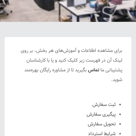
برای مشاهده اطلاعات و آموزش‌های هر بخش، بر روی
لینک آن در فهرست زیر کلیک کنید و یا با کارشناسان
پشتیبانی ما
تماس
بگیرید تا از مشاوره رایگان بهره‌مند
شوید.
ثبت سفارش
پیگیری سفارش
تحویل سفارش
شرایط استرداد