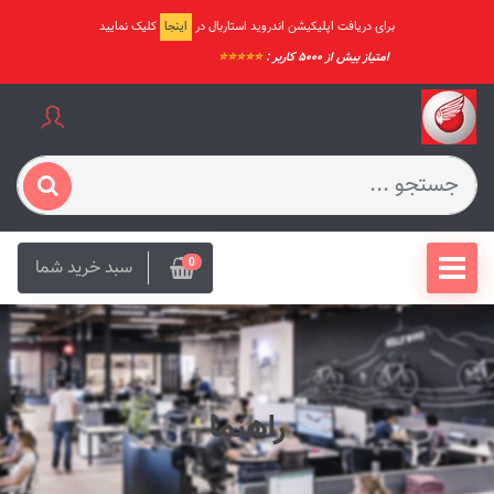
برای دریافت اپلیکیشن اندروید استاربال در
اینجا
کلیک نمایید
امتیاز بیش از ۵۰۰۰ کاربر :
⭐️⭐️⭐️⭐️⭐️
سبد خرید شما
0
راهنما