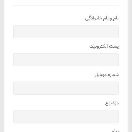
نام و نام خانوادگی
پست الکترونیک
شماره موبایل
موضوع
پیام