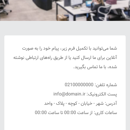
شما می‌توانید با تکمیل فرم زیر، پیام خود را به صورت
آنلاین برای ما ارسال کنید یا از طریق راه‌های ارتباطی نوشته
شده، با ما تماس بگیرید.
شماره تلفن: 02100000000
پست الکترونیک: info@domain.ir
آدرس: شهر - خیابان - کوچه - پلاک - واحد
ساعات کاری: از ساعت 00:00 تا ساعت 00:00