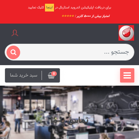
برای دریافت اپلیکیشن اندروید استاربال در
اینجا
کلیک نمایید
امتیاز بیش از ۵۰۰۰ کاربر :
⭐️⭐️⭐️⭐️⭐️
سبد خرید شما
0
تماس با ما