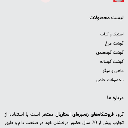
ليست محصولات
استیک و کباب
گوشت مرغ
گوشت گوسفندی
گوشت گوساله
ماهی و میگو
محصولات خاص
درباره ما
گروه
فروشگاه‌های زنجیره‌ای استاربال
مفتخر است با استفاده از
تجارب بیش از 70 سال حضور درخشان خود در صنعت دام و طیور