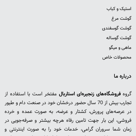
استیک و کباب
گوشت مرغ
گوشت گوسفندی
گوشت گوساله
ماهی و میگو
محصولات خاص
درباره ما
گروه
فروشگاه‌های زنجیره‌ای استاربال
مفتخر است با استفاده از
تجارب بیش از 70 سال حضور درخشان خود در صنعت دام و طیور
در عرصه‌های پرورش، کشتار و عرضه، به صورت عمده و خرده
فروشی، این بار جهت تامین رفاه هرچه بیشتر و صرفه‌جویی در
زمان شما سروران گرامی، خدمات خود را به صورت اینترنتی و