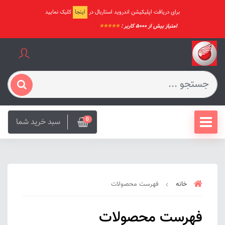
برای دریافت اپلیکیشن اندروید استاربال در
اینجا
کلیک نمایید
امتیاز بیش از ۵۰۰۰ کاربر :
⭐️⭐️⭐️⭐️⭐️
سبد خرید شما
0
خانه
فهرست محصولات
فهرست محصولات