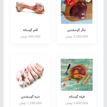
جگر گوسفندی
قلم گوساله
2,250,000 تومان
280,000 تومان
فیله گوساله
دنبه گوسفندی
3,400,000 تومان
1,250,000 تومان