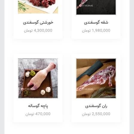
شقه گوسفندی
خورشتی گوسفندی
1,980,000 تومان
4,300,000 تومان
ران گوسفندی
پاچه گوساله
2,550,000 تومان
470,000 تومان