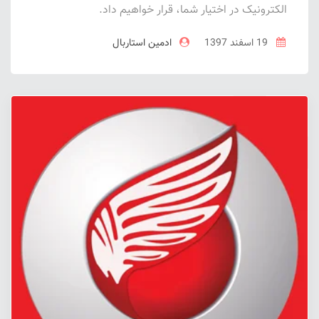
الکترونیک در اختیار شما، قرار خواهیم داد.
19 اسفند 1397
ادمین استاربال