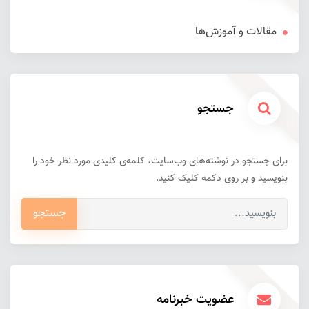
مقالات و آموزش‌ها
جستجو
برای جستجو در نوشته‌های وب‌سایت، کلمه‌ی کلیدی مورد نظر خود را
بنویسید و بر روی دکمه کلیک کنید.
جستجو
عضویت خبرنامه