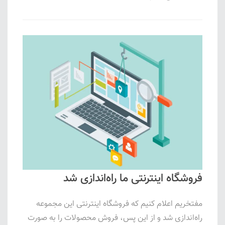
فروشگاه اینترنتی ما راه‌اندازی شد
مفتخریم اعلام کنیم که فروشگاه اینترنتی این مجموعه
راه‌اندازی شد و از این پس، فروش محصولات را به صورت