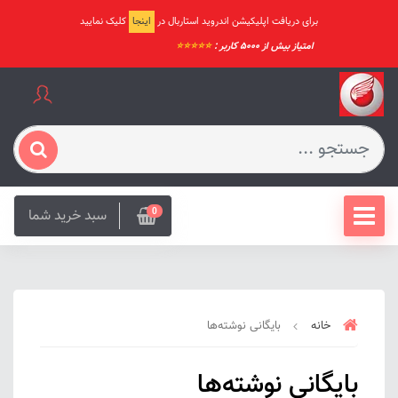
برای دریافت اپلیکیشن اندروید استاربال در
اینجا
کلیک نمایید
امتیاز بیش از ۵۰۰۰ کاربر :
⭐️⭐️⭐️⭐️⭐️
سبد خرید شما
0
خانه
بایگانی نوشته‌ها
بایگانی نوشته‌ها