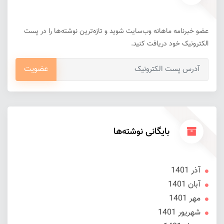
عضو خبرنامه ماهانه وب‌سایت شوید و تازه‌ترین نوشته‌ها را در پست
الکترونیک خود دریافت کنید.
عضویت
بایگانی نوشته‌ها
آذر 1401
آبان 1401
مهر 1401
شهریور 1401